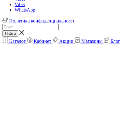
Viber
WhatsApp
Политика конфиденциальности
Найти
Каталог
Кабинет
Акции
Магазины
Блог