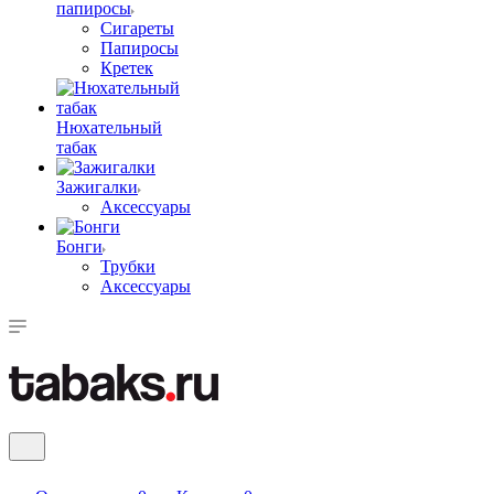
папиросы
Сигареты
Папиросы
Кретек
Нюхательный
табак
Зажигалки
Аксессуары
Бонги
Трубки
Аксессуары