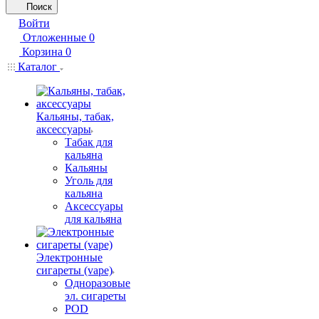
Поиск
Войти
Отложенные
0
Корзина
0
Каталог
Кальяны, табак,
аксессуары
Табак для
кальяна
Кальяны
Уголь для
кальяна
Аксессуары
для кальяна
Электронные
сигареты (vape)
Одноразовые
эл. сигареты
POD