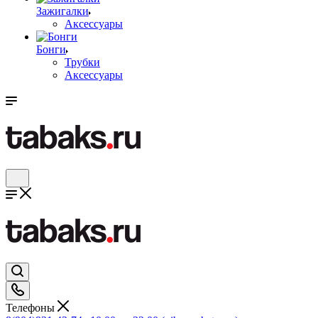
Зажигалки
Аксессуары
Бонги
Трубки
Аксессуары
Телефоны