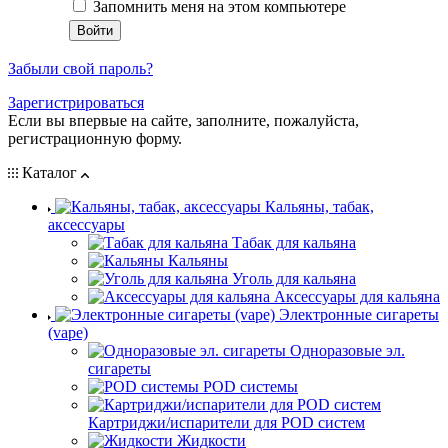
Запомнить меня на этом компьютере
Забыли свой пароль?
Зарегистрироваться
Если вы впервые на сайте, заполните, пожалуйста,
регистрационную форму.
Каталог
Кальяны, табак,
аксессуары
Табак для кальяна
Кальяны
Уголь для кальяна
Аксессуары для кальяна
Электронные сигареты
(vape)
Одноразовые эл.
сигареты
POD системы
Картриджи/испарители для POD систем
Жидкости