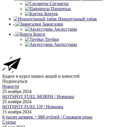
Сигареты
Папиросы
Кретек
Нюхательный табак
Зажигалки
Аксессуары
Бонги
Трубки
Аксессуары
Будьте в курсе наших акций и новостей
Подписаться
Новости
25 ноября 2024
HOTSPOT FUEL MORPH / Новинка
25 ноября 2024
HOTSPOT FUEL UP / Новинка
15 ноября 2024
8 тысяч затяжек = 888 рублей / Снижаем цены
Статьи