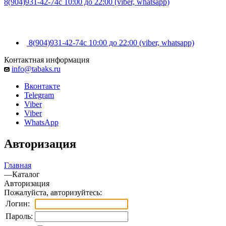
8(904)931-42-74
с 10:00 до 22:00 (viber, whatsapp)
8(904)931-42-74
с 10:00 до 22:00 (viber, whatsapp)
Контактная информация
info@tabaks.ru
Вконтакте
Telegram
Viber
Viber
WhatsApp
Авторизация
Главная
—
Каталог
Авторизация
Пожалуйста, авторизуйтесь:
Логин:
Пароль: