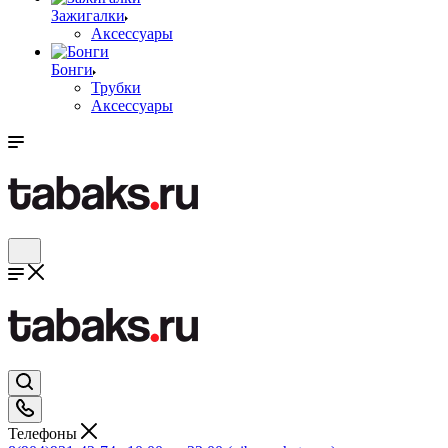
Зажигалки
Аксессуары
Бонги
Трубки
Аксессуары
Телефоны