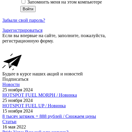
Запомнить меня на этом компьютере
Забыли свой пароль?
Зарегистрироваться
Если вы впервые на сайте, заполните, пожалуйста,
регистрационную форму.
Будьте в курсе наших акций и новостей
Подписаться
Новости
25 ноября 2024
HOTSPOT FUEL MORPH / Новинка
25 ноября 2024
HOTSPOT FUEL UP / Новинка
15 ноября 2024
8 тысяч затяжек = 888 рублей / Снижаем цены
Статьи
16 мая 2022