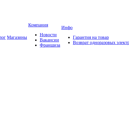
Компания
Инфо
Новости
лог
Магазины
Гарантия на товар
Вакансии
Возврат одноразовых элект
Франшиза