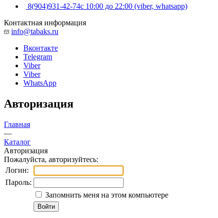
8(904)931-42-74
с 10:00 до 22:00 (viber, whatsapp)
Контактная информация
info@tabaks.ru
Вконтакте
Telegram
Viber
Viber
WhatsApp
Авторизация
Главная
—
Каталог
Авторизация
Пожалуйста, авторизуйтесь:
Логин:
Пароль:
Запомнить меня на этом компьютере